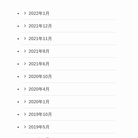
2022年1月
2021年12月
2021年11月
2021年8月
2021年6月
2020年10月
2020年4月
2020年1月
2019年10月
2019年5月