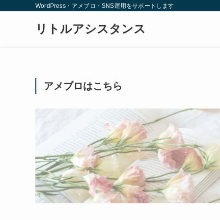
WordPress・アメブロ・SNS運用をサポートします
リトルアシスタンス
アメブロはこちら