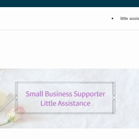
little a