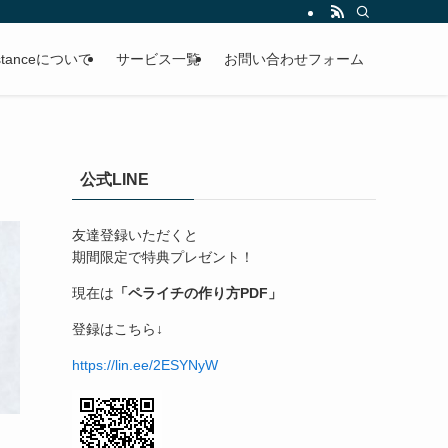
ssistanceについて
サービス一覧
お問い合わせフォーム
公式LINE
友達登録いただくと
期間限定で特典プレゼント！
現在は
「ペライチの作り方PDF」
登録はこちら↓
https://lin.ee/2ESYNyW