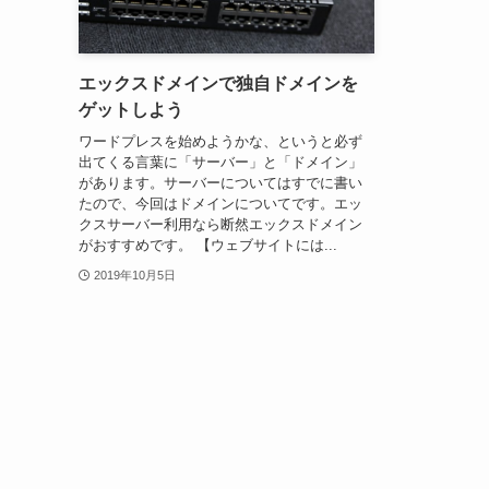
エックスドメインで独自ドメインを
ゲットしよう
ワードプレスを始めようかな、というと必ず
出てくる言葉に「サーバー」と「ドメイン」
があります。サーバーについてはすでに書い
たので、今回はドメインについてです。エッ
クスサーバー利用なら断然エックスドメイン
がおすすめです。 【ウェブサイトには...
2019年10月5日