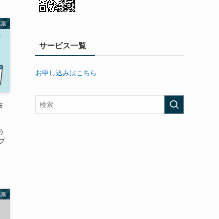
知識
サービス一覧
お申し込みはこちら
作
う
プ
知識