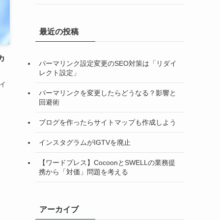
最近の投稿
カ
パーマリンク設定変更のSEO対策は「リダイ
レクト設定」
ライ
パーマリンクを変更したらどうなる？影響と
回避術
ブログを作ったらサイトマップも作成しよう
インスタグラムがIGTVを廃止
【ワードプレス】CocoonとSWELLの業務提
携から「対価」問題を考える
アーカイブ