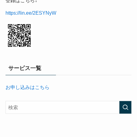
登録はこちら↓
https://lin.ee/2ESYNyW
サービス一覧
お申し込みはこちら