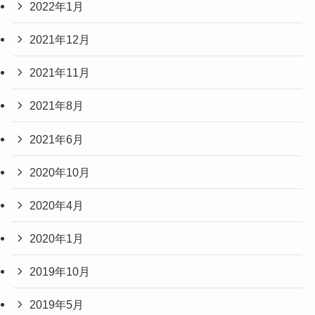
2022年1月
2021年12月
2021年11月
2021年8月
2021年6月
2020年10月
2020年4月
2020年1月
2019年10月
2019年5月