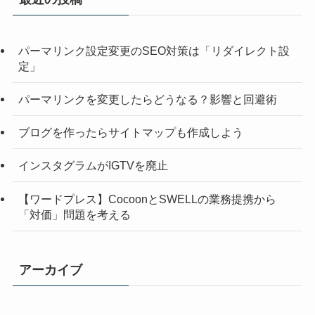
パーマリンク設定変更のSEO対策は「リダイレクト設
定」
パーマリンクを変更したらどうなる？影響と回避術
ブログを作ったらサイトマップも作成しよう
インスタグラムがIGTVを廃止
【ワードプレス】CocoonとSWELLの業務提携から
「対価」問題を考える
アーカイブ