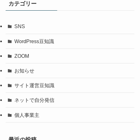
カテゴリー
SNS
WordPress豆知識
ZOOM
お知らせ
サイト運営豆知識
ネットで自分発信
個人事業主
最近の投稿