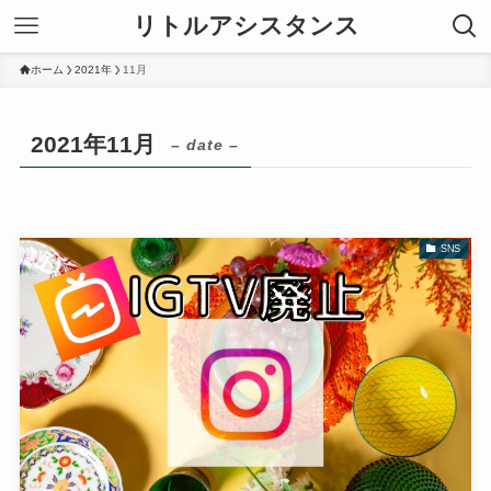
リトルアシスタンス
ホーム
2021年
11月
2021年11月
– date –
SNS