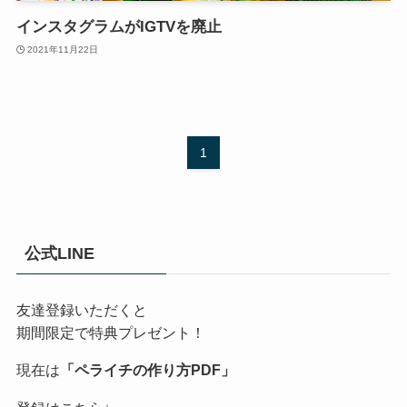
インスタグラムがIGTVを廃止
2021年11月22日
1
公式LINE
友達登録いただくと
期間限定で特典プレゼント！
現在は
「ペライチの作り方PDF」