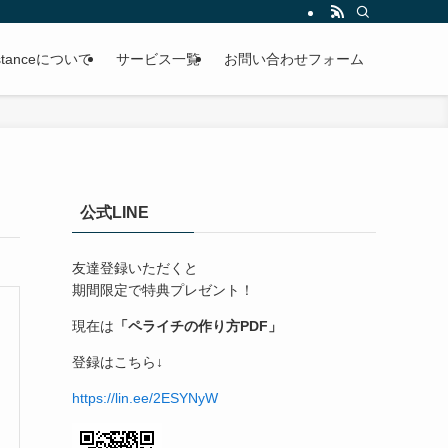
ssistanceについて
サービス一覧
お問い合わせフォーム
公式LINE
友達登録いただくと
期間限定で特典プレゼント！
現在は
「ペライチの作り方PDF」
登録はこちら↓
https://lin.ee/2ESYNyW