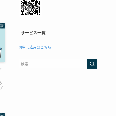
知識
サービス一覧
お申し込みはこちら
作
う
プ
知識