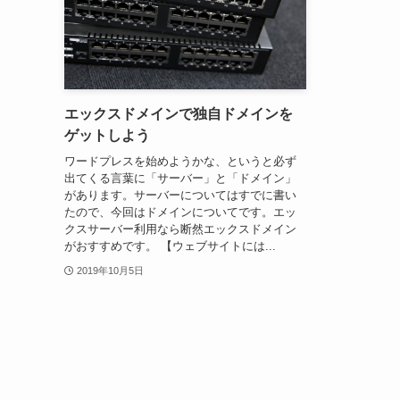
エックスドメインで独自ドメインを
ゲットしよう
ワードプレスを始めようかな、というと必ず
出てくる言葉に「サーバー」と「ドメイン」
があります。サーバーについてはすでに書い
たので、今回はドメインについてです。エッ
クスサーバー利用なら断然エックスドメイン
がおすすめです。 【ウェブサイトには...
2019年10月5日