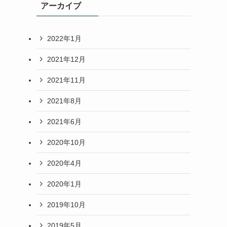
アーカイブ
2022年1月
2021年12月
2021年11月
2021年8月
2021年6月
2020年10月
2020年4月
2020年1月
2019年10月
2019年5月