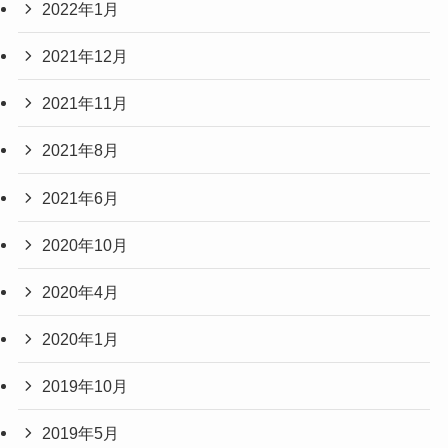
2022年1月
2021年12月
2021年11月
2021年8月
2021年6月
2020年10月
2020年4月
2020年1月
2019年10月
2019年5月