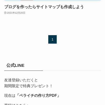
ブログを作ったらサイトマップも作成しよう
2021年12月20日
1
公式LINE
友達登録いただくと
期間限定で特典プレゼント！
現在は
「ペライチの作り方PDF」