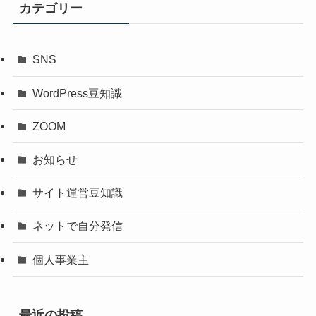
カテゴリー
SNS
WordPress豆知識
ZOOM
お知らせ
サイト運営豆知識
ネットで自分発信
個人事業主
最近の投稿