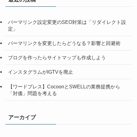
パーマリンク設定変更のSEO対策は「リダイレクト設
定」
パーマリンクを変更したらどうなる？影響と回避術
ブログを作ったらサイトマップも作成しよう
インスタグラムがIGTVを廃止
【ワードプレス】CocoonとSWELLの業務提携から
「対価」問題を考える
アーカイブ