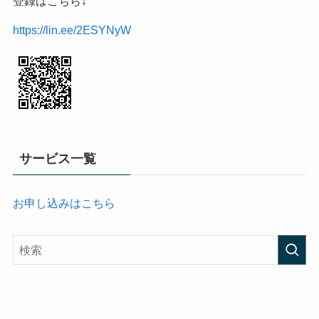
登録はこちら↓
https://lin.ee/2ESYNyW
サービス一覧
お申し込みはこちら