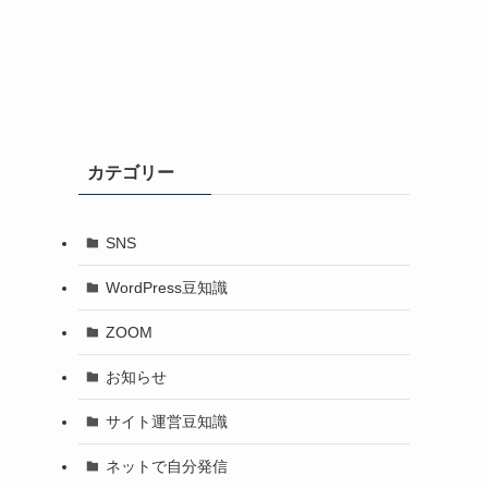
カテゴリー
SNS
WordPress豆知識
ZOOM
お知らせ
サイト運営豆知識
ネットで自分発信