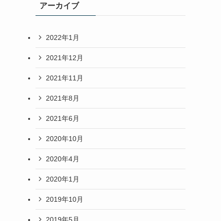
アーカイブ
2022年1月
2021年12月
2021年11月
2021年8月
2021年6月
2020年10月
2020年4月
2020年1月
2019年10月
2019年5月