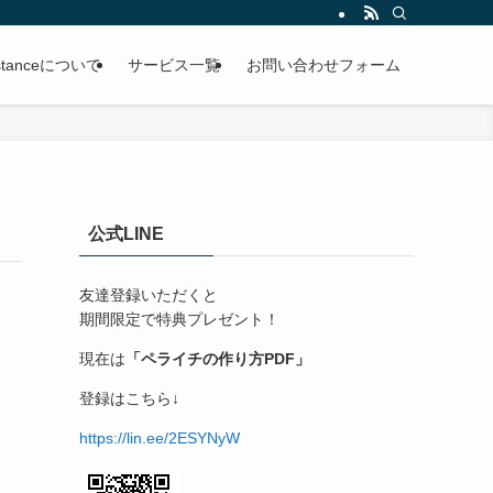
ssistanceについて
サービス一覧
お問い合わせフォーム
公式LINE
友達登録いただくと
期間限定で特典プレゼント！
現在は
「ペライチの作り方PDF」
登録はこちら↓
https://lin.ee/2ESYNyW