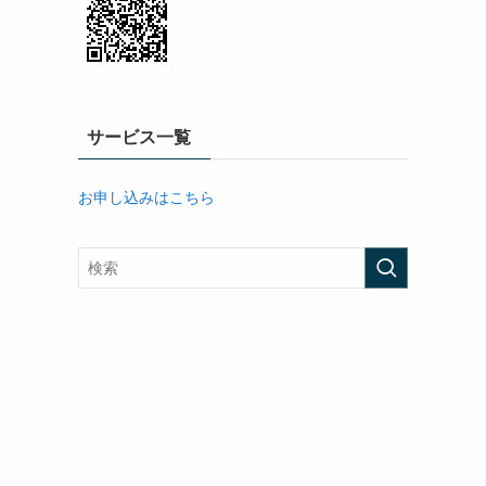
サービス一覧
お申し込みはこちら