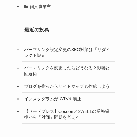
個人事業主
最近の投稿
パーマリンク設定変更のSEO対策は「リダイ
レクト設定」
パーマリンクを変更したらどうなる？影響と
回避術
ブログを作ったらサイトマップも作成しよう
インスタグラムがIGTVを廃止
【ワードプレス】CocoonとSWELLの業務提
携から「対価」問題を考える