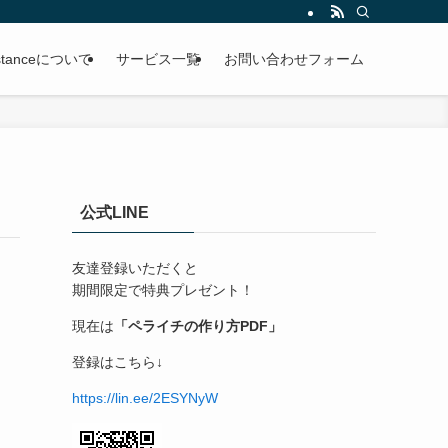
ssistanceについて
サービス一覧
お問い合わせフォーム
公式LINE
友達登録いただくと
期間限定で特典プレゼント！
現在は
「ペライチの作り方PDF」
登録はこちら↓
https://lin.ee/2ESYNyW