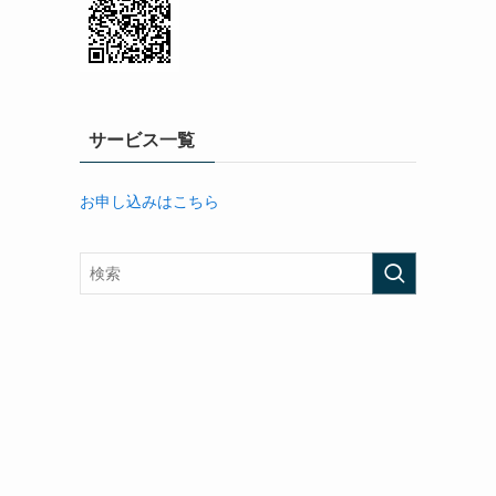
サービス一覧
お申し込みはこちら