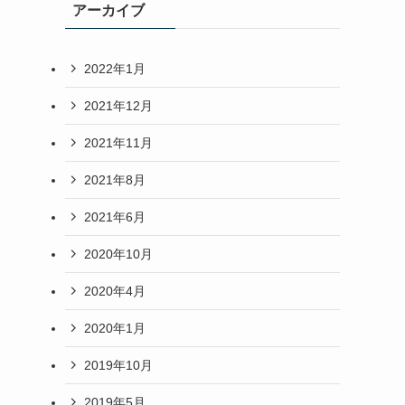
アーカイブ
2022年1月
2021年12月
2021年11月
2021年8月
2021年6月
2020年10月
2020年4月
2020年1月
2019年10月
2019年5月