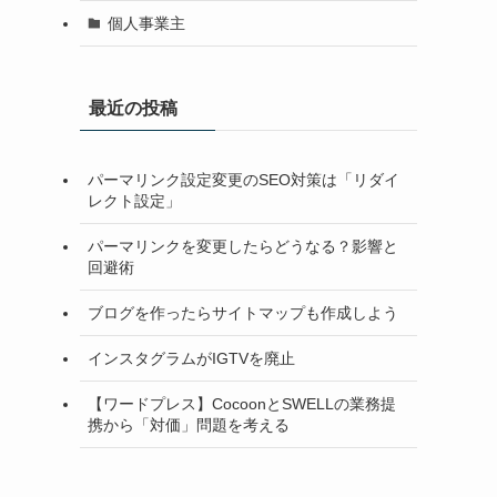
個人事業主
最近の投稿
パーマリンク設定変更のSEO対策は「リダイ
レクト設定」
パーマリンクを変更したらどうなる？影響と
回避術
ブログを作ったらサイトマップも作成しよう
インスタグラムがIGTVを廃止
【ワードプレス】CocoonとSWELLの業務提
携から「対価」問題を考える