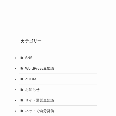
カテゴリー
SNS
WordPress豆知識
ZOOM
お知らせ
サイト運営豆知識
ネットで自分発信