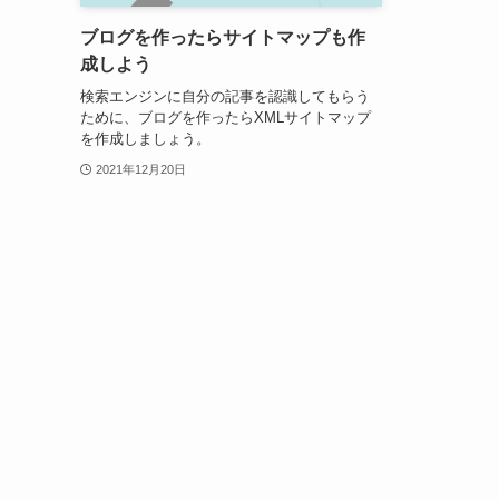
ブログを作ったらサイトマップも作
成しよう
検索エンジンに自分の記事を認識してもらう
ために、ブログを作ったらXMLサイトマップ
を作成しましょう。
2021年12月20日