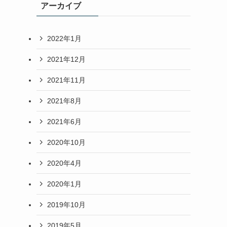
アーカイブ
2022年1月
2021年12月
2021年11月
2021年8月
2021年6月
2020年10月
2020年4月
2020年1月
2019年10月
2019年5月