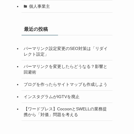
個人事業主
最近の投稿
パーマリンク設定変更のSEO対策は「リダイ
レクト設定」
パーマリンクを変更したらどうなる？影響と
回避術
ブログを作ったらサイトマップも作成しよう
インスタグラムがIGTVを廃止
【ワードプレス】CocoonとSWELLの業務提
携から「対価」問題を考える