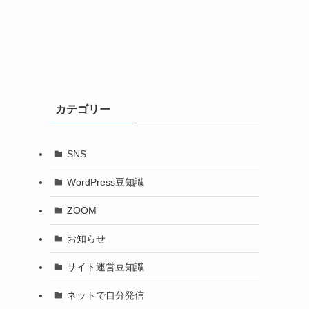
カテゴリー
SNS
WordPress豆知識
ZOOM
お知らせ
サイト運営豆知識
ネットで自分発信