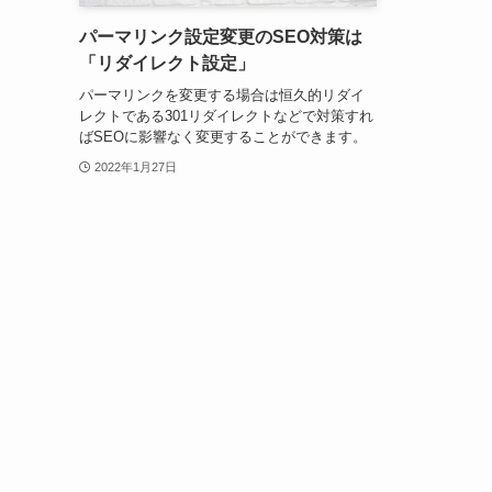
パーマリンク設定変更のSEO対策は
「リダイレクト設定」
パーマリンクを変更する場合は恒久的リダイ
レクトである301リダイレクトなどで対策すれ
ばSEOに影響なく変更することができます。
2022年1月27日