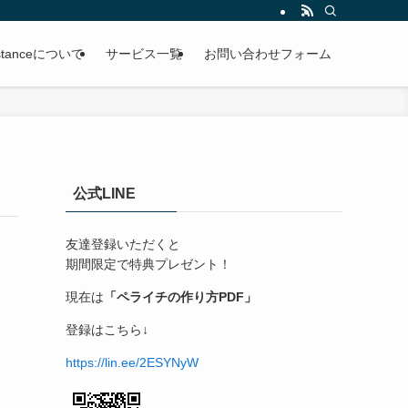
ssistanceについて
サービス一覧
お問い合わせフォーム
公式LINE
友達登録いただくと
期間限定で特典プレゼント！
現在は
「ペライチの作り方PDF」
登録はこちら↓
https://lin.ee/2ESYNyW