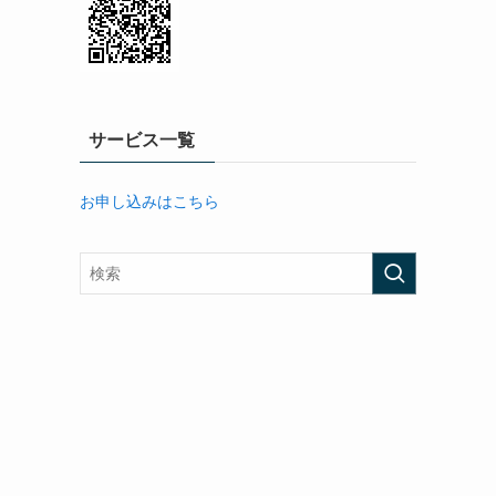
サービス一覧
お申し込みはこちら