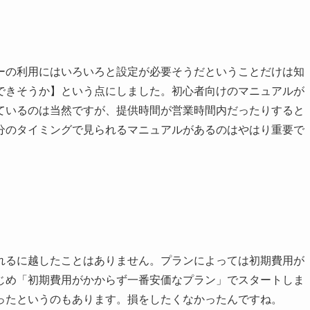
ーの利用にはいろいろと設定が必要そうだということだけは知
できそうか】という点にしました。初心者向けのマニュアルが
ているのは当然ですが、提供時間が営業時間内だったりすると
分のタイミングで見られるマニュアルがあるのはやはり重要で
れるに越したことはありません。プランによっては初期費用が
じめ「初期費用がかからず一番安価なプラン」でスタートしま
ったというのもあります。損をしたくなかったんですね。