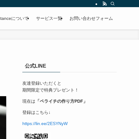
ssistanceについて
サービス一覧
お問い合わせフォーム
公式LINE
友達登録いただくと
期間限定で特典プレゼント！
現在は
「ペライチの作り方PDF」
登録はこちら↓
https://lin.ee/2ESYNyW