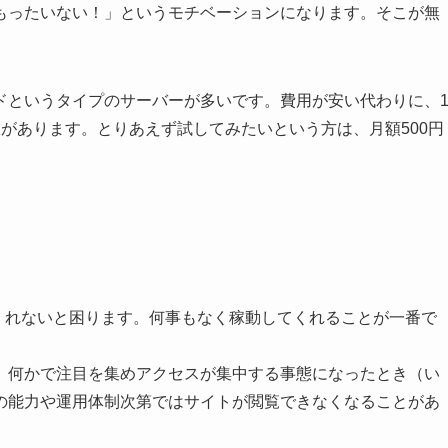
もったいない！」というモチベーションになります。そこが無
ドというタイプのサーバーが多いです。費用が安い代わりに、
があります。とりあえず試してみたいという方は、月額500円
てくれないと困ります。何事もなく稼動してくれることが一番で
、何かで注目を集めアクセスが集中する事態になったとき（い
の能力や運用体制次第ではサイトが閲覧できなくなることがあ