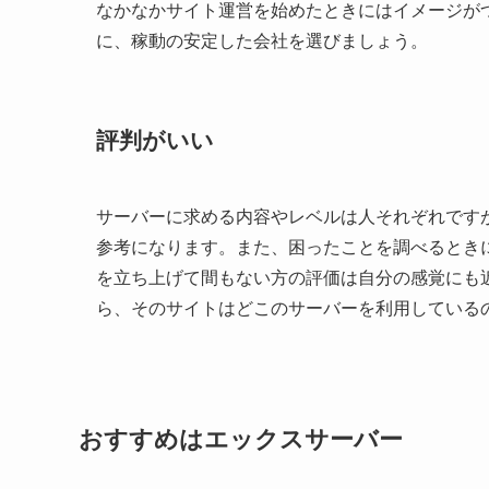
なかなかサイト運営を始めたときにはイメージが
に、稼動の安定した会社を選びましょう。
評判がいい
サーバーに求める内容やレベルは人それぞれですが、
参考になります。また、困ったことを調べるとき
を立ち上げて間もない方の評価は自分の感覚にも
ら、そのサイトはどこのサーバーを利用している
おすすめはエックスサーバー