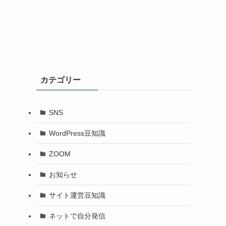
カテゴリー
SNS
WordPress豆知識
ZOOM
お知らせ
サイト運営豆知識
ネットで自分発信