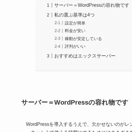
サーバー＝WordPressの容れ物です
私の選ぶ基準は4つ
設定が簡単
料金が安い
稼動が安定している
評判がいい
おすすめはエックスサーバー
サーバー＝WordPressの容れ物です
WordPressを導入するうえで、欠かせないの