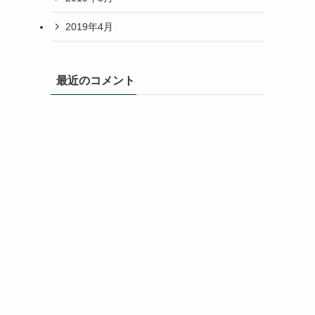
2019年4月
最近のコメント