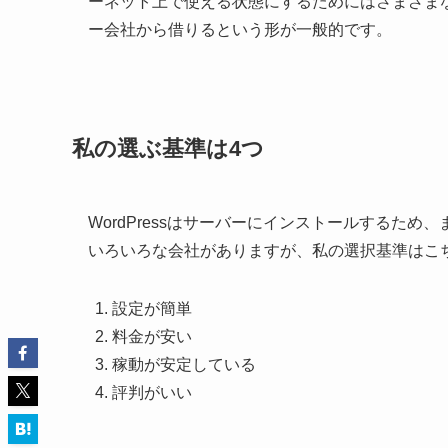
ーネット上で使える状態にするためにはさまざま
ー会社から借りるという形が一般的です。
私の選ぶ基準は4つ
WordPressはサーバーにインストールするた
いろいろな会社がありますが、私の選択基準はこ
設定が簡単
料金が安い
稼動が安定している
評判がいい