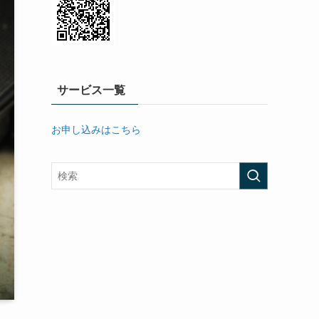
サービス一覧
お申し込みはこちら