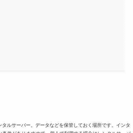
がレンタルサーバー。データなどを保管しておく場所です。インタ