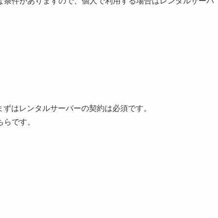
な条件がありますので、個人で利用する場合はレンタルサーバ
め、まずはレンタルサーバーの契約は必須です。
ちらです。