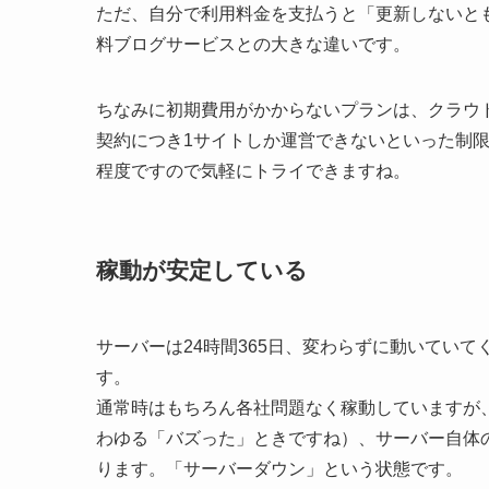
ただ、自分で利用料金を支払うと「更新しないと
料ブログサービスとの大きな違いです。
ちなみに初期費用がかからないプランは、クラウ
契約につき1サイトしか運営できないといった制限
程度ですので気軽にトライできますね。
稼動が安定している
サーバーは24時間365日、変わらずに動いてい
す。
通常時はもちろん各社問題なく稼動していますが
わゆる「バズった」ときですね）、サーバー自体
ります。「サーバーダウン」という状態です。