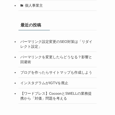
個人事業主
最近の投稿
パーマリンク設定変更のSEO対策は「リダイ
レクト設定」
パーマリンクを変更したらどうなる？影響と
回避術
ブログを作ったらサイトマップも作成しよう
インスタグラムがIGTVを廃止
【ワードプレス】CocoonとSWELLの業務提
携から「対価」問題を考える