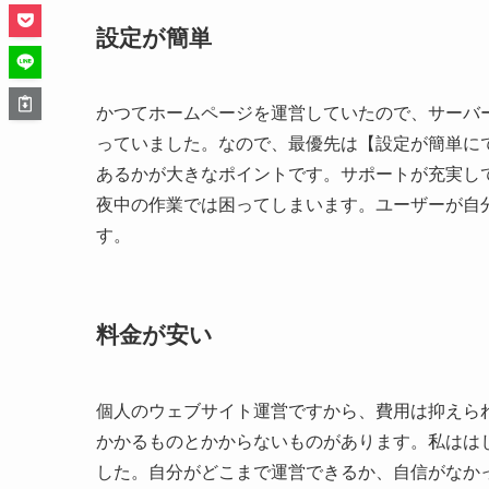
設定が簡単
かつてホームページを運営していたので、サーバ
っていました。なので、最優先は【設定が簡単に
あるかが大きなポイントです。サポートが充実し
夜中の作業では困ってしまいます。ユーザーが自
す。
料金が安い
個人のウェブサイト運営ですから、費用は抑えら
かかるものとかからないものがあります。私はは
した。自分がどこまで運営できるか、自信がなか