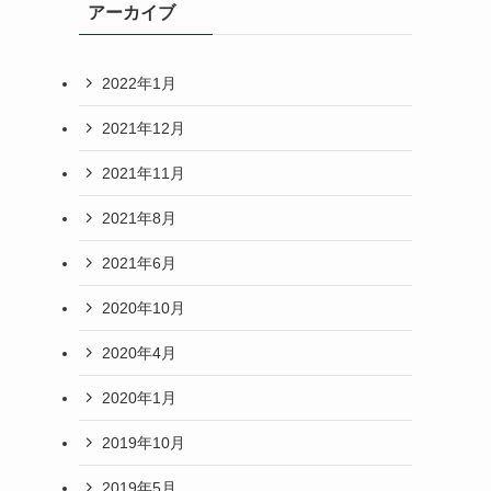
アーカイブ
2022年1月
2021年12月
2021年11月
2021年8月
2021年6月
2020年10月
2020年4月
2020年1月
2019年10月
2019年5月