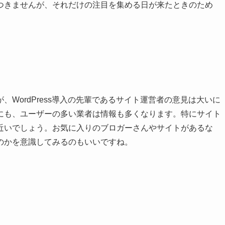
つきませんが、それだけの注目を集める日が来たときのため
WordPress導入の先輩であるサイト運営者の意見は大いに
にも、ユーザーの多い業者は情報も多くなります。特にサイト
近いでしょう。お気に入りのブロガーさんやサイトがあるな
のかを意識してみるのもいいですね。